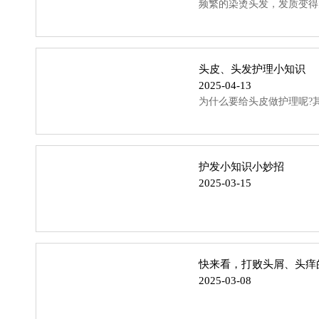
频繁的染烫头发，发质变得
头皮、头发护理小知识
2025-04-13
为什么要给头皮做护理呢?
护发小知识小妙招
2025-03-15
快来看，打败头屑、头痒
2025-03-08