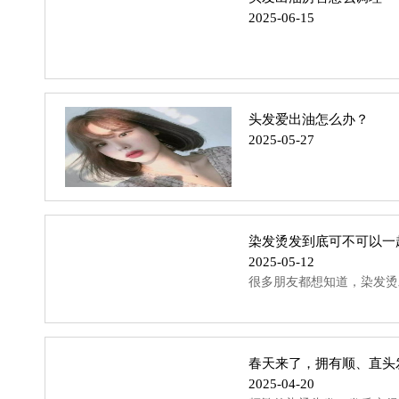
2025-06-15
头发爱出油怎么办？
2025-05-27
染发烫发到底可不可以一
2025-05-12
很多朋友都想知道，染发烫
春天来了，拥有顺、直头
2025-04-20