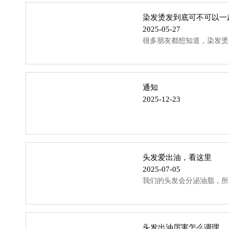
染发烫发到底可不可以一
2025-05-27
很多朋友都想知道，染发烫
通知
2025-12-23
头发爱出油，看这里
2025-07-05
我们的头发会分泌油脂，所
头发出油厉害怎么调理