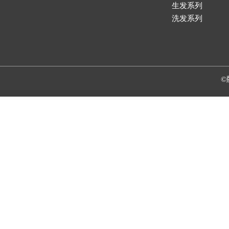
生发系列
洗发系列
©