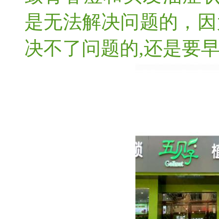
是无法解决问题的，因
决不了问题的,还是要