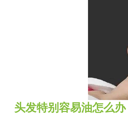
头发特别容易油怎么办