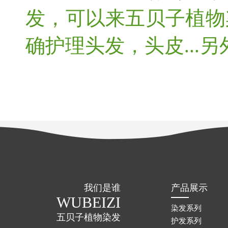
发，可以来五贝子植物
确护理头发，头皮...
我们是谁
产品展示
WUBEIZI
染发系列
五贝子植物染发
护发系列