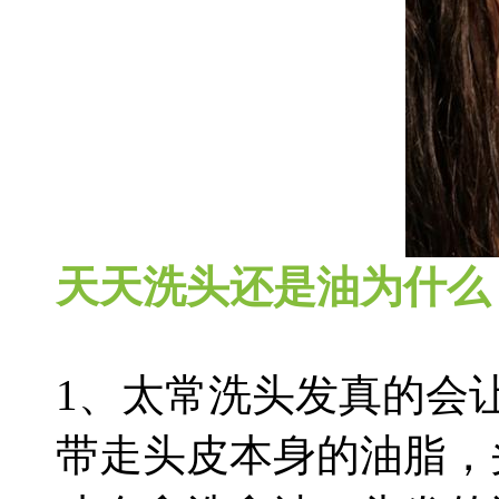
天天洗头还是油为什么
1、太常洗头发真的会
带走头皮本身的油脂，