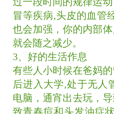
过一段时间的规律运动
冒等疾病,头皮的血管
也会加强，你的内部体
就会随之减少。
3、好的生活作息
有些人小时候在爸妈的
后进入大学,处于无人
电脑，通宵出去玩，导
致青春痘和头发油症状