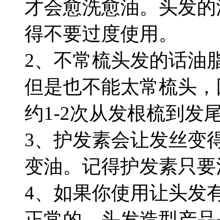
才会愈洗愈油。头发的
得不要过度使用。
2、不常梳头发的话油
但是也不能太常梳头，
约1-2次从发根梳到发
3、护发素会让发丝变
变油。记得护发素只要
4、如果你使用让头发
正常的。头发造型产品