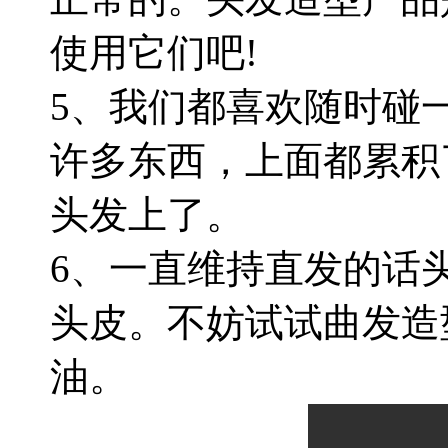
使用它们吧!
5、我们都喜欢随时碰
许多东西，上面都累积
头发上了。
6、一直维持直发的话
头皮。不妨试试曲发造
油。