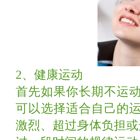
2、健康运动
首先如果你长期不运动
可以选择适合自己的运
激烈、超过身体负担或