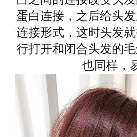
蛋白连接，之后给头发
连接形式，
这时头发就
行打开和闭合头发的毛
也同样，