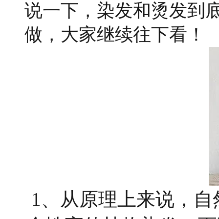
说一下，染发和烫发到
做，大家继续往下看！
1、从原理上来说，自