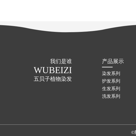
我们是谁
产品展示
WUBEIZI
染发系列
五贝子植物染发
护发系列
生发系列
洗发系列
©