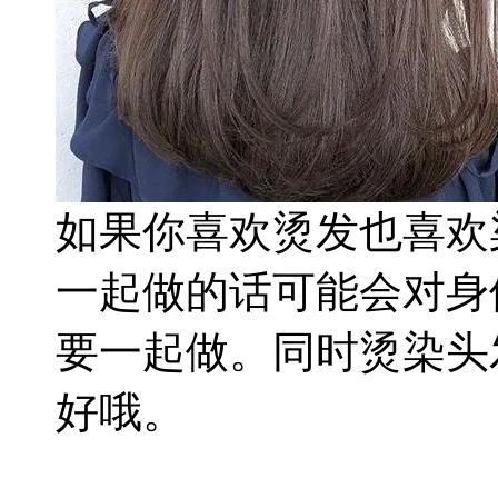
如果你喜欢烫发也喜欢
一起做
的话可能会对身
要一起做。同时烫染头
好哦。