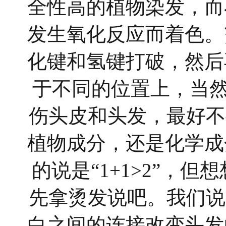
全性高的植物染发，而
发生氧化反应而着色。
化键和氢键打
破，然后
于不同的位置上，当
伤头皮和头发，最好不
植物成分，还是化学成
的说是“1+1>2”，
先拿烫发说吧。我们说
白之间的连接改变头发