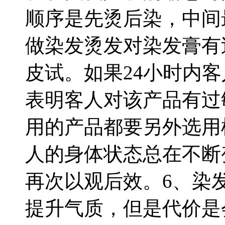
顺序是先烫后染，中间
做染发烫发
对染发膏有
皮试。如果24小时内
表明客人对该产品有过
用的产品都要另外选用
人的身体状态总在不断
再次以观后效。
6、染
提升气质，但是代价是