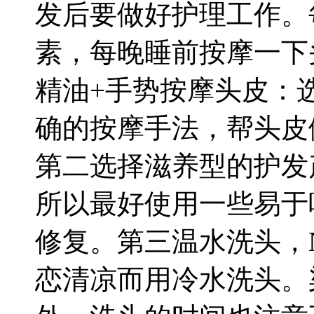
发后要做好护理
工作。
素，每晚睡前按摩一下
精油+手势按摩头皮：
确的按摩手法，帮头皮做
第二选择滋养型的护发
所以最好使用一些易于
修
复。
第三温水洗头，
恋清凉而用冷水洗头。