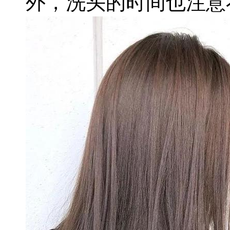
外，洗头的时间也
注意