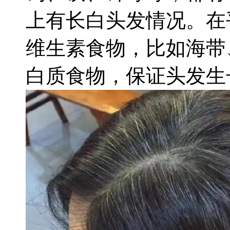
上有长白头发情况。在
维生素食物，比如海带
白质食物，保证头发生