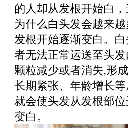
的人却从发根开始白，
为什么白头发会越来越
发根开始逐渐变白。白
者无法正常运送至头发
颗粒减少或者消失
,
形
长期紧张、年龄增长等
就会使头发从发根部位
变白。