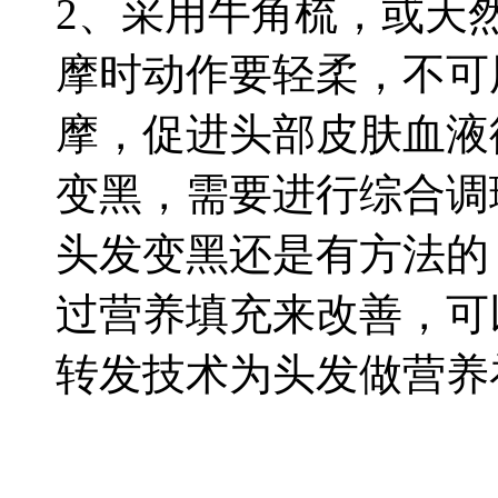
2
、采用牛角梳，或天
摩时动作要轻柔，不可
摩，促进头部皮肤血液
变黑，需要进行综合调
头发变黑还是有方法的
过营养填充来改善，可
转发技术为头发做营养