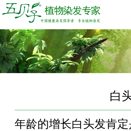
白
年龄的增长白头发肯定