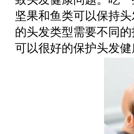
坚果和鱼类可以保持头
的头发类型需要不同的
可以很好的保护头发健