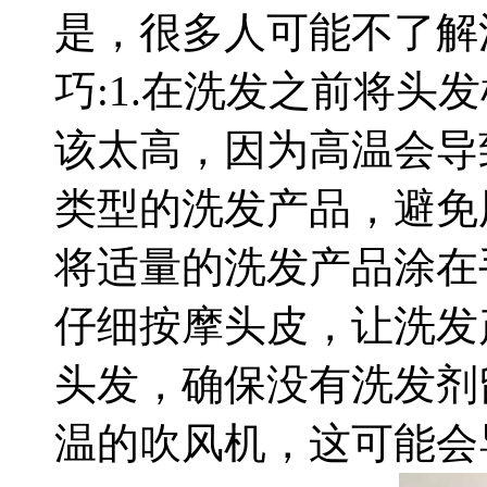
是，很多人可能不了解
巧:1.在洗发之前将头
该太高，因为高温会导
类型的洗发产品，避免
将适量的洗发产品涂在
仔细按摩头皮，让洗发
头发，确保没有洗发剂
温的吹风机，这可能会