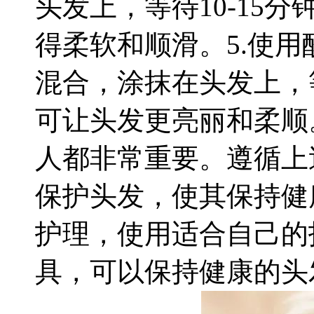
头发上，等待10-15
得柔软和顺滑。5.使用
混合，涂抹在头发上，等
可让头发更亮丽和柔顺
人都非常重要。遵循上
保护头发，使其保持健
护理，使用适合自己的
具，可以保持健康的头