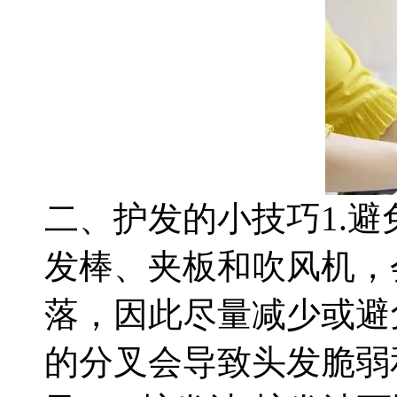
二、护发的小技巧1.
发棒、夹板和吹风机，
落，因此尽量减少或避
的分叉会导致头发脆弱