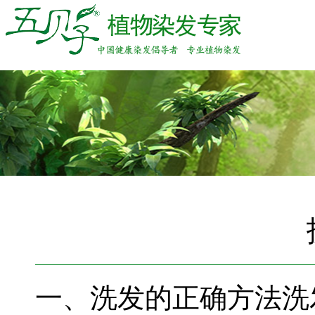
一、洗发的正确方法洗