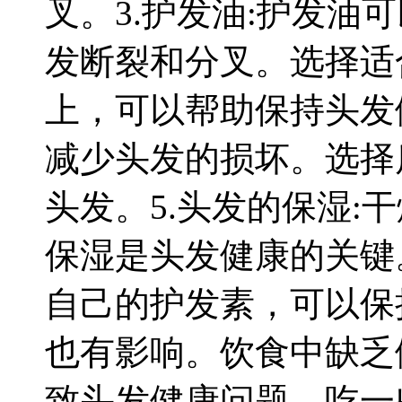
叉。3.护发油:护发
发断裂和分叉。选择适
上，可以帮助保持头发
减少头发的损坏。选择
头发。5.头发的保湿
保湿是头发健康的关键
自己的护发素，可以保
也有影响。饮食中缺乏
致头发健康问题。吃一