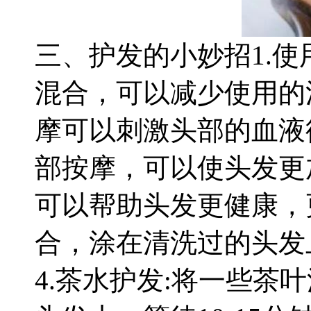
三、护发的小妙招1.
混合，可以减少使用的
摩可以刺激头部的血液
部按摩，可以使头发更
可以帮助头发更健康，
合，涂在清洗过的头发
4.茶水护发:将一些