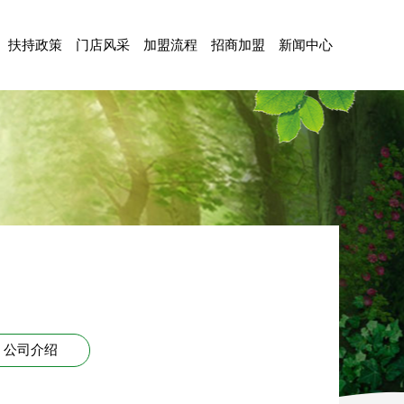
扶持政策
门店风采
加盟流程
招商加盟
新闻中心
公司介绍