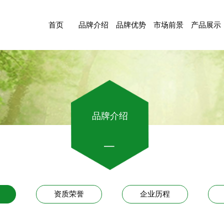
首页
品牌介绍
品牌优势
市场前景
产品展示
品牌介绍
资质荣誉
企业历程